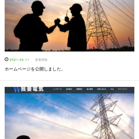
2021.03.11
新着情報
ホームページを公開しました。