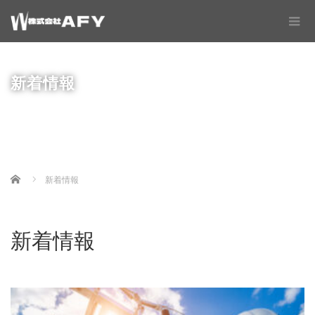
新着情報
Home
新着情報
新着情報