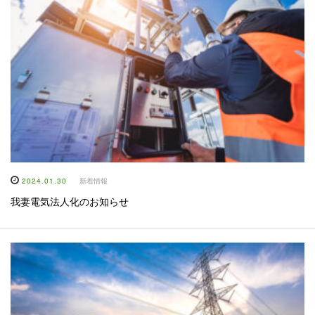
2024.01.30
新着情報
我妻電気法人化のお知らせ